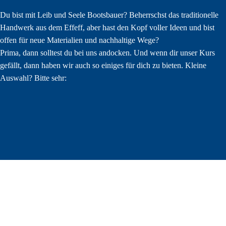
Du bist mit Leib und Seele Bootsbauer? Beherrschst das traditionelle
Handwerk aus dem Effeff, aber hast den Kopf voller Ideen und bist
offen für neue Materialien und nachhaltige Wege?
Prima, dann solltest du bei uns andocken. Und wenn dir unser Kurs
gefällt, dann haben wir auch so einiges für dich zu bieten. Kleine
Auswahl? Bitte sehr: