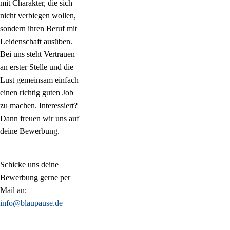
mit Charakter, die sich
nicht verbiegen wollen,
sondern ihren Beruf mit
Leidenschaft ausüben.
Bei uns steht Vertrauen
an erster Stelle und die
Lust gemeinsam einfach
einen richtig guten Job
zu machen. Interessiert?
Dann freuen wir uns auf
deine Bewerbung.
Schicke uns deine
Bewerbung gerne per
Mail an:
info@blaupause.de