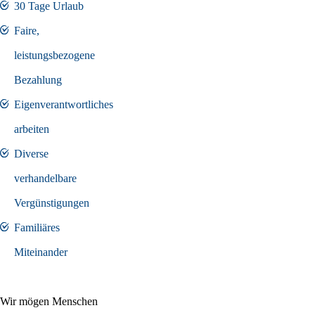
30 Tage Urlaub
Faire,
leistungsbezogene
Bezahlung
Eigenverantwortliches
arbeiten
Diverse
verhandelbare
Vergünstigungen
Familiäres
Miteinander
Wir mögen Menschen